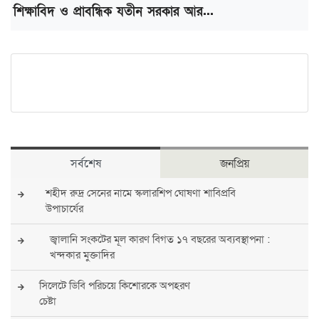
শিক্ষাবিদ ও প্রাবন্ধিক যতীন সরকার আর...
সর্বশেষ
জনপ্রিয়
শহীদ রুদ্র সেনের নামে স্কলারশিপ ঘোষণা শাবিপ্রবি
উপাচার্যের
জ্বালানি সংকটের মূল কারণ বিগত ১৭ বছরের অব্যবস্থাপনা :
খন্দকার মুক্তাদির
সিলেটে ডিবি পরিচয়ে কিশোরকে অপহরণ
চেষ্টা