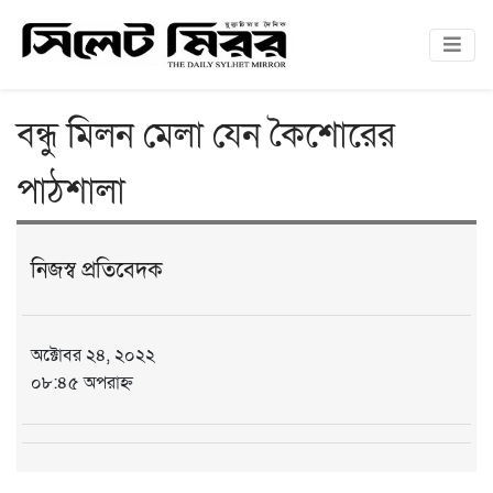
বন্ধু মিলন মেলা যেন কৈশোরের
পাঠশালা
নিজস্ব প্রতিবেদক
অক্টোবর ২৪, ২০২২
০৮:৪৫ অপরাহ্ন