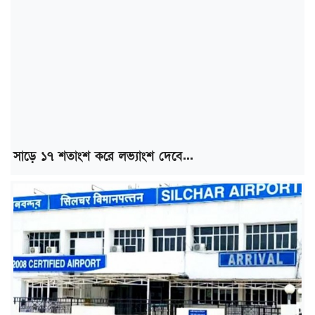
সাড়ে ১৭ শতাংশ করে লভ্যাংশ দেবে...