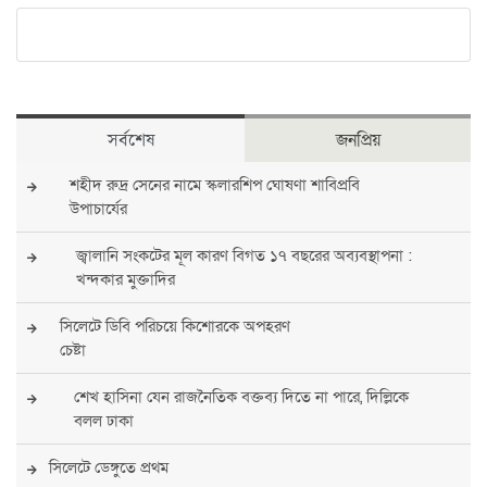
সর্বশেষ
জনপ্রিয়
শহীদ রুদ্র সেনের নামে স্কলারশিপ ঘোষণা শাবিপ্রবি
উপাচার্যের
জ্বালানি সংকটের মূল কারণ বিগত ১৭ বছরের অব্যবস্থাপনা :
খন্দকার মুক্তাদির
সিলেটে ডিবি পরিচয়ে কিশোরকে অপহরণ
চেষ্টা
শেখ হাসিনা যেন রাজনৈতিক বক্তব্য দিতে না পারে, দিল্লিকে
বলল ঢাকা
সিলেটে ডেঙ্গুতে প্রথম