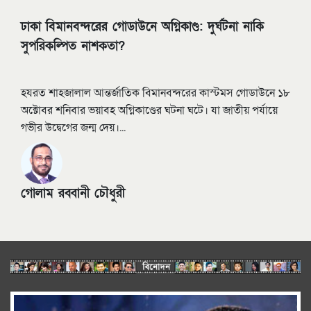
ঢাকা বিমানবন্দরের গোডাউনে অগ্নিকাণ্ড: দুর্ঘটনা নাকি
সুপরিকল্পিত নাশকতা?
হযরত শাহজালাল আন্তর্জাতিক বিমানবন্দরের কাস্টমস গোডাউনে ১৮
অক্টোবর শনিবার ভয়াবহ অগ্নিকাণ্ডের ঘটনা ঘটে। যা জাতীয় পর্যায়ে
গভীর উদ্বেগের জন্ম দেয়।...
গোলাম রব্বানী চৌধুরী