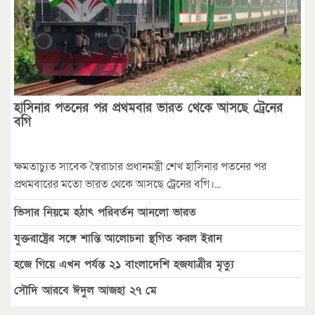
হাসিনার পতনের পর প্রথমবার ভারত থেকে আসছে ট্রেনের
বগি
ক্ষমতাচ্যুত সাবেক স্বৈরাচার প্রধানমন্ত্রী শেখ হাসিনার পতনের পর
প্রথমবারের মতো ভারত থেকে আসছে ট্রেনের বগি।...
ভিসার নিয়মে হঠাৎ পরিবর্তন আনলো ভারত
যুক্তরাষ্ট্রের সঙ্গে শান্তি আলোচনা স্থগিত করল ইরান
হজে গিয়ে এখন পর্যন্ত ২১ বাংলাদেশি হজযাত্রীর মৃত্যু
সৌদি আরবে ঈদুল আজহা ২৭ মে