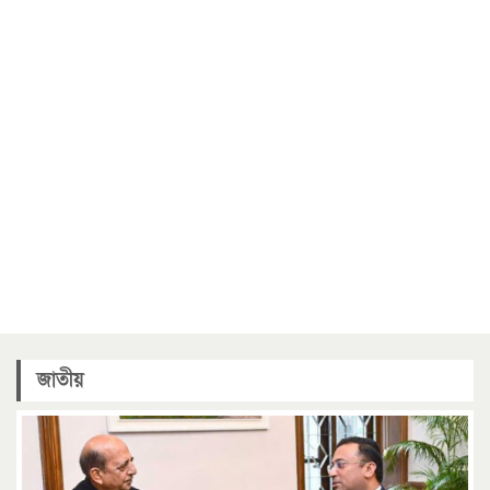
জাতীয়