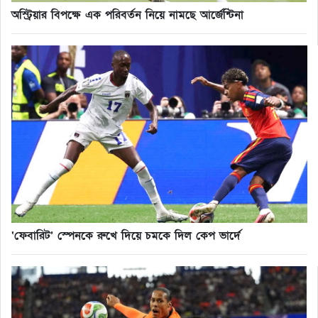
অস্ট্রিয়ার বিপক্ষে এক পরিবর্তন নিয়ে নামছে আর্জেন্টিনা
‘ফেবারিট’ স্পেনকে রুখে দিয়ে চমকে দিল কেপ ভার্দে